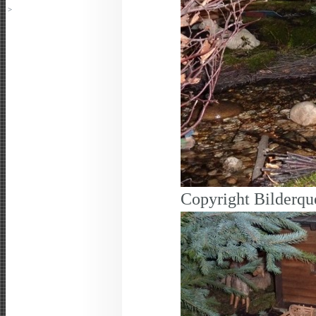
>
Copyright Bilderqu