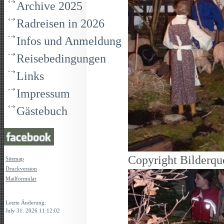
Archive 2025
Radreisen in 2026
Infos und Anmeldung
Reisebedingungen
Links
Impressum
Gästebuch
Copyright Bilderqu
Sitemap
Druckversion
Mailformular
Login
Letzte Änderung:
July 31. 2026 11:12:02