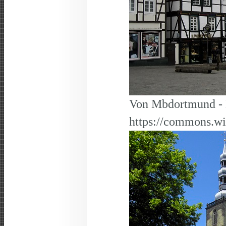
Von Mbdortmund - 
https://commons.w