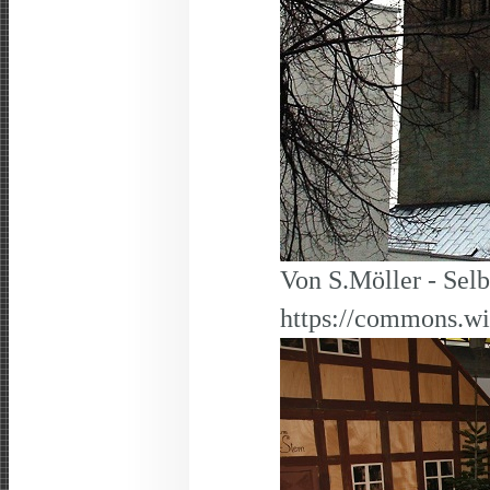
Von S.Möller - Selb
https://commons.w