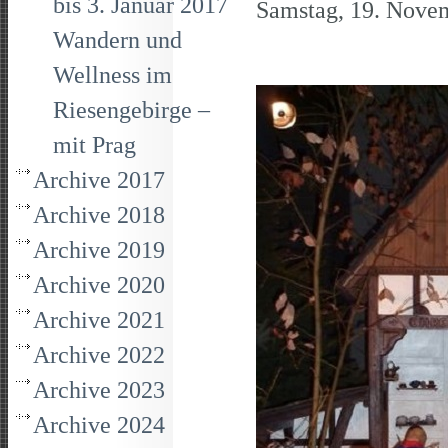
bis 3. Januar 2017
Samstag, 19. Novem
Wandern und
Wellness im
Riesengebirge –
mit Prag
Archive 2017
Archive 2018
Archive 2019
Archive 2020
Archive 2021
Archive 2022
Archive 2023
Archive 2024