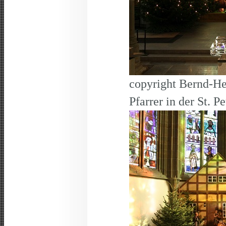
copyright Bernd-He
Pfarrer in der St. 