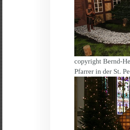
copyright Bernd-He
Pfarrer in der St. 