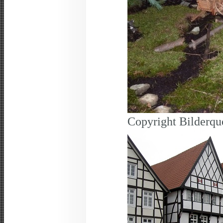
Copyright Bilderqu