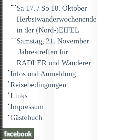
Sa 17. / So 18. Oktober
Herbstwanderwochenende
in der (Nord-)EIFEL
Samstag, 21. November
Jahrestreffen für
RADLER und Wanderer
Infos und Anmeldung
Reisebedingungen
Links
Impressum
Gästebuch