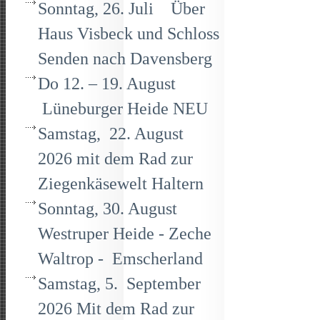
Sonntag, 26. Juli Über
Haus Visbeck und Schloss
Senden nach Davensberg
Do 12. – 19. August
Lüneburger Heide NEU
Samstag, 22. August
2026 mit dem Rad zur
Ziegenkäsewelt Haltern
Sonntag, 30. August
Westruper Heide - Zeche
Waltrop - Emscherland
Samstag, 5. September
2026 Mit dem Rad zur