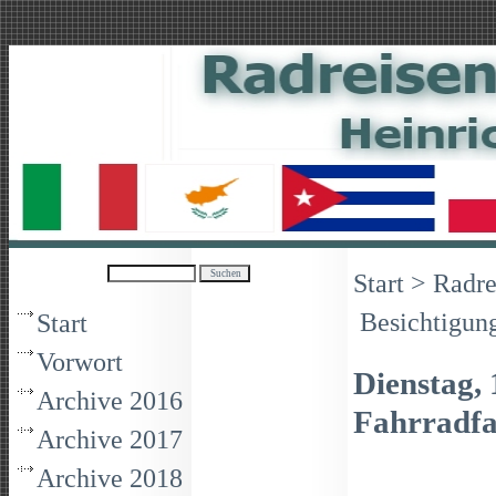
Start
>
Radre
Besichtigun
Start
Vorwort
Dienstag, 
Archive 2016
Fahrradf
Archive 2017
Archive 2018