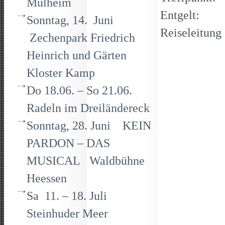
Mülheim
Entgelt: 29
Sonntag, 14. Juni
Reiseleitung
Zechenpark Friedrich
Heinrich und Gärten
Kloster Kamp
Do 18.06. – So 21.06.
Radeln im Dreiländereck
Sonntag, 28. Juni KEIN
PARDON – DAS
MUSICAL Waldbühne
Heessen
Sa 11. – 18. Juli
Steinhuder Meer