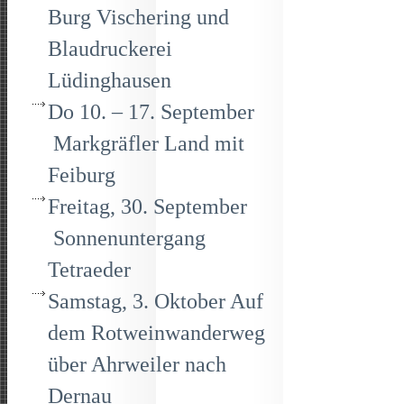
Burg Vischering und
Blaudruckerei
Lüdinghausen
Do 10. – 17. September
Markgräfler Land mit
Feiburg
Freitag, 30. September
Sonnenuntergang
Tetraeder
Samstag, 3. Oktober Auf
dem Rotweinwanderweg
über Ahrweiler nach
Dernau