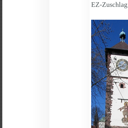
EZ-Zuschlag