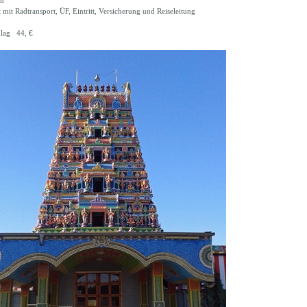
en
 mit Radtransport, ÜF, Eintritt, Versicherung und Reiseleitung
lag 44, €