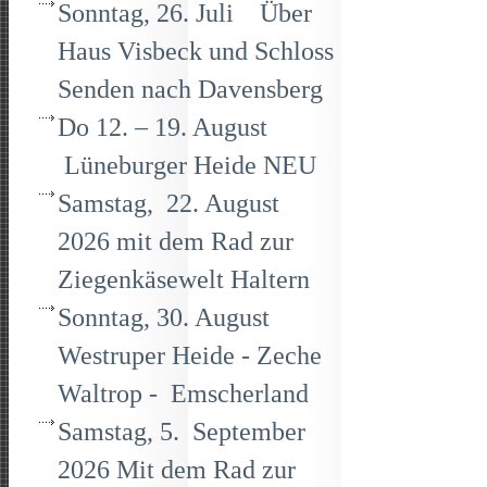
Sonntag, 26. Juli Über
Haus Visbeck und Schloss
Senden nach Davensberg
Do 12. – 19. August
Lüneburger Heide NEU
Samstag, 22. August
2026 mit dem Rad zur
Ziegenkäsewelt Haltern
Sonntag, 30. August
Westruper Heide - Zeche
Waltrop - Emscherland
Samstag, 5. September
2026 Mit dem Rad zur