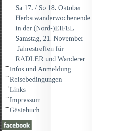
Sa 17. / So 18. Oktober
Herbstwanderwochenende
in der (Nord-)EIFEL
Samstag, 21. November
Jahrestreffen für
RADLER und Wanderer
Infos und Anmeldung
Reisebedingungen
Links
Impressum
Gästebuch