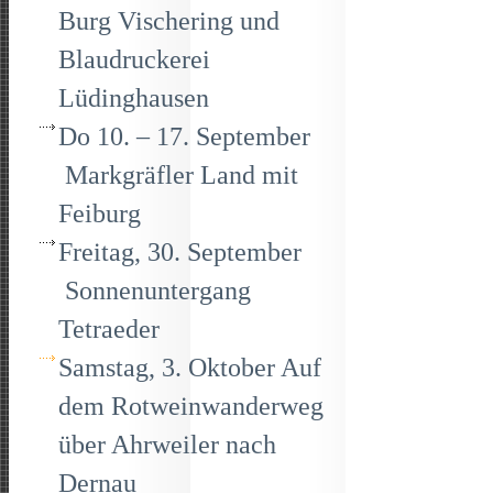
Burg Vischering und
Blaudruckerei
Lüdinghausen
Do 10. – 17. September
Markgräfler Land mit
Feiburg
Freitag, 30. September
Sonnenuntergang
Tetraeder
Samstag, 3. Oktober Auf
dem Rotweinwanderweg
über Ahrweiler nach
Dernau