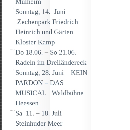
Mülheim
Sonntag, 14. Juni
Zechenpark Friedrich
Heinrich und Gärten
Kloster Kamp
Do 18.06. – So 21.06.
Radeln im Dreiländereck
Sonntag, 28. Juni KEIN
PARDON – DAS
MUSICAL Waldbühne
Heessen
Sa 11. – 18. Juli
Steinhuder Meer