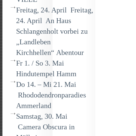
Freitag, 24. April Freitag,
24. April An Haus
Schlangenholt vorbei zu
„Landleben
Kirchhellen“ Abentour
Fr 1. / So 3. Mai
Hindutempel Hamm
Do 14. – Mi 21. Mai
Rhododendronparadies
Ammerland
Samstag, 30. Mai
Camera Obscura in