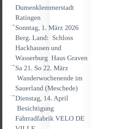
Dumenklemmerstadt
Ratingen
Sonntag, 1. März 2026
Berg. Land: Schloss
Hackhausen und
Wasserburg Haus Graven
Sa 21. So 22. März
Wanderwochenende im
Sauerland (Meschede)
Dienstag, 14. April
Besichtigung
Fahrradfabrik VELO DE
VILLE