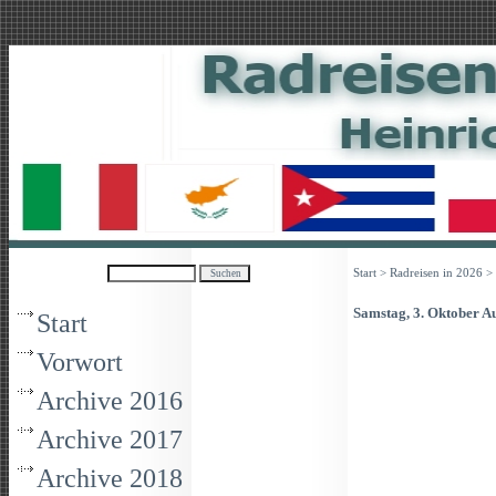
Start
>
Radreisen in 2026
> 
Samstag, 3. Oktober 
Start
Vorwort
Archive 2016
Archive 2017
Archive 2018