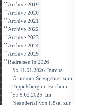
Archive 2019
Archive 2020
Archive 2021
Archive 2022
Archive 2023
Archive 2024
Archive 2025
Radreisen in 2026
So 11.01.2026 Durchs
Grummer Seengebiet zum
Tippelsberg in Bochum
So 8.02.2026 Im
Neandertal von Hösel zur