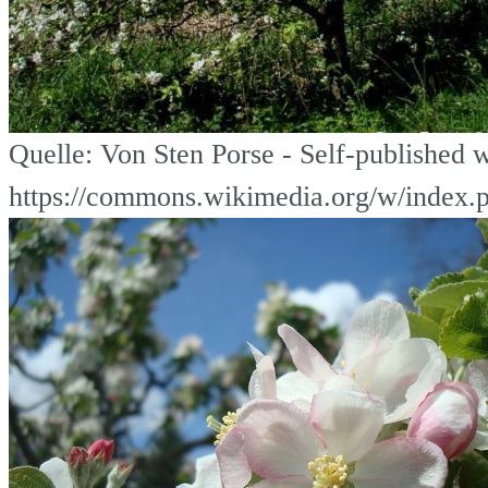
Quelle: Von Sten Porse - Self-published
https://commons.wikimedia.org/w/index