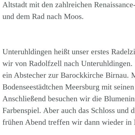
Altstadt mit den zahlreichen Renaissanc
und dem Rad nach Moos.
ca. 
Unteruhldingen heißt unser erstes Radelz
wir von Radolfzell nach Unteruhldingen. 
ein Abstecher zur Barockkirche Birnau. 
Bodenseestädtchen Meersburg mit seinen 
Anschließend besuchen wir die Blumenins
Farbenspiel. Aber auch das Schloss und d
frühen Abend treffen wir da