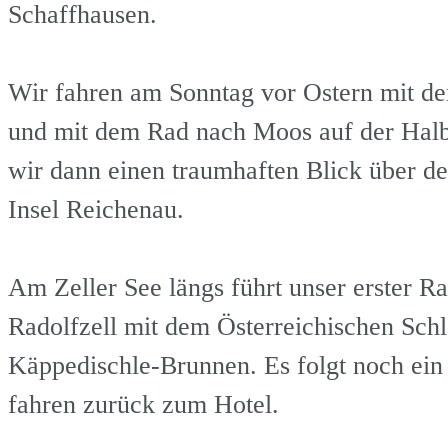
Schaffhausen.
Wir fahren am Sonntag vor Ostern mit d
und mit dem Rad nach Moos auf der Hal
wir dann einen traumhaften Blick über 
Insel Reichenau. 
Am Zeller See längs führt unser erster 
Radolfzell mit dem Österreichischen Sch
Käppedischle-Brunnen. Es folgt noch ein
fahren zurück zu