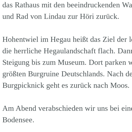
das Rathaus mit den beeindruckenden W
und Rad von Lindau zur H
Hohentwiel im Hegau heißt das Ziel der le
die herrliche Hegaulandschaft flach. Dann
Steigung bis zum Museum. Dort parken w
größten Burgruine Deutschlands. Nach de
Burgpicknick geht es zurü
Am Abend verabschieden wir uns bei ei
Bodensee.