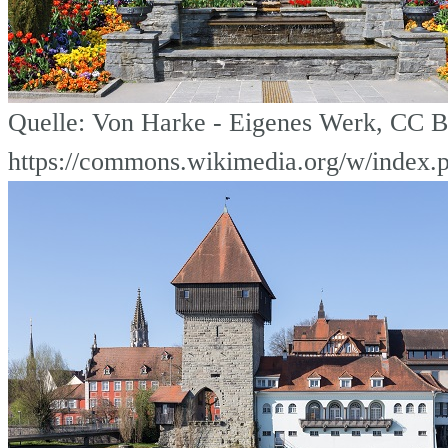
Quelle: Von Harke - Eigenes Werk, CC B
https://commons.wikimedia.org/w/index