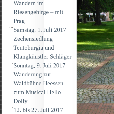
Wandern im
Riesengebirge – mit
Prag
Samstag, 1. Juli 2017
Zechensiedlung
Teutoburgia und
Klangkünstler Schläger
Sonntag, 9. Juli 2017
Wanderung zur
Waldbühne Heessen
zum Musical Hello
Dolly
12. bis 27. Juli 2017