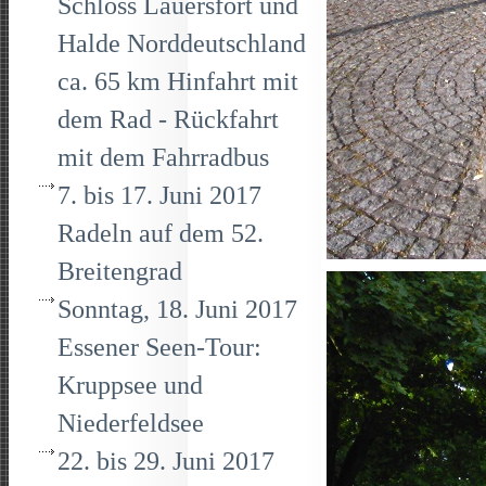
Schloss Lauersfort und
Halde Norddeutschland
ca. 65 km Hinfahrt mit
dem Rad - Rückfahrt
mit dem Fahrradbus
7. bis 17. Juni 2017
Radeln auf dem 52.
Breitengrad
Sonntag, 18. Juni 2017
Essener Seen-Tour:
Kruppsee und
Niederfeldsee
22. bis 29. Juni 2017