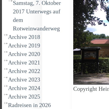
Samstag, 7. Oktober
2017 Unterwegs auf
dem
Rotweinwanderweg
Archive 2018
Archive 2019
Archive 2020
Archive 2021
Archive 2022
Archive 2023
Archive 2024
Copyright Hein
Archive 2025
Radreisen in 2026