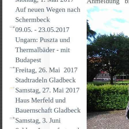
Anmeldung bis
Auf neuen Wegen nach
Schermbeck
09.05. - 23.05.2017
Ungarn: Puszta und
Thermalbäder - mit
Budapest
Freitag, 26. Mai 2017
Stadtradeln Gladbeck
Samstag, 27. Mai 2017
Haus Merfeld und
Bauernschaft Gladbeck
Samstag, 3. Juni