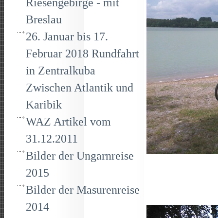
Riesengebirge - mit
Breslau
26. Januar bis 17.
Februar 2018 Rundfahrt
in Zentralkuba
Zwischen Atlantik und
Karibik
WAZ Artikel vom
31.12.2011
Bilder der Ungarnreise
2015
Bilder der Masurenreise
2014