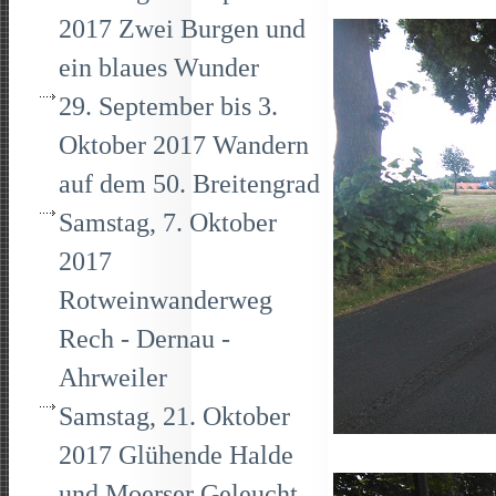
2017 Zwei Burgen und
ein blaues Wunder
29. September bis 3.
Oktober 2017 Wandern
auf dem 50. Breitengrad
Samstag, 7. Oktober
2017
Rotweinwanderweg
Rech - Dernau -
Ahrweiler
Samstag, 21. Oktober
2017 Glühende Halde
und Moerser Geleucht