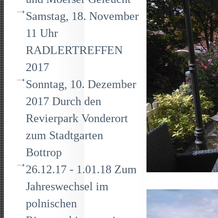
Samstag, 18. November
11 Uhr
RADLERTREFFEN
2017
Sonntag, 10. Dezember
2017 Durch den
Revierpark Vonderort
zum Stadtgarten
Bottrop
26.12.17 - 1.01.18 Zum
Jahreswechsel im
polnischen