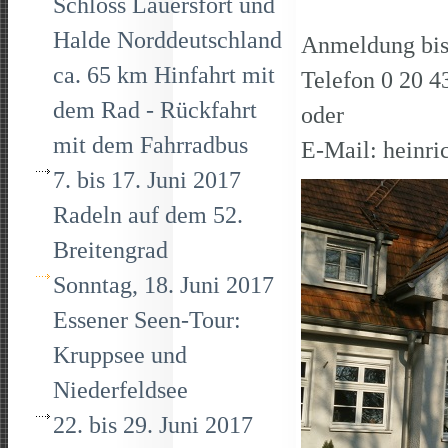
Schloss Lauersfort und
Halde Norddeutschland
Anmeldung bis 
ca. 65 km Hinfahrt mit
Telefon 0 20 
dem Rad - Rückfahrt
oder
mit dem Fahrradbus
E-Mail: heinr
7. bis 17. Juni 2017
Radeln auf dem 52.
Breitengrad
Sonntag, 18. Juni 2017
Essener Seen-Tour:
Kruppsee und
Niederfeldsee
22. bis 29. Juni 2017