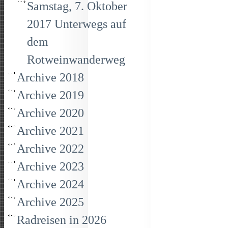
Samstag, 7. Oktober
2017 Unterwegs auf
dem
Rotweinwanderweg
Archive 2018
Archive 2019
Archive 2020
Archive 2021
Archive 2022
Archive 2023
Archive 2024
Archive 2025
Radreisen in 2026