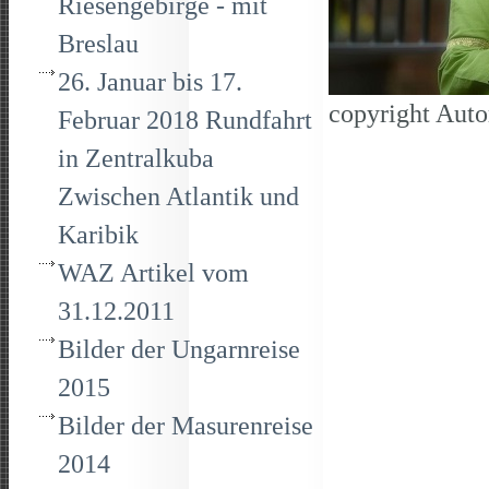
Riesengebirge - mit
Breslau
26. Januar bis 17.
copyright Auto
Februar 2018 Rundfahrt
in Zentralkuba
Zwischen Atlantik und
Karibik
WAZ Artikel vom
31.12.2011
Bilder der Ungarnreise
2015
Bilder der Masurenreise
2014