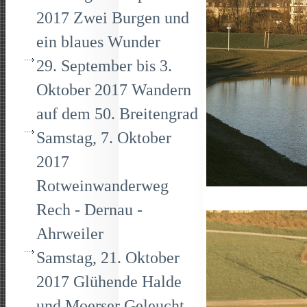
2017 Zwei Burgen und
ein blaues Wunder
29. September bis 3.
Oktober 2017 Wandern
auf dem 50. Breitengrad
Samstag, 7. Oktober
2017
Rotweinwanderweg
Rech - Dernau -
Ahrweiler
Samstag, 21. Oktober
2017 Glühende Halde
und Moerser Geleucht