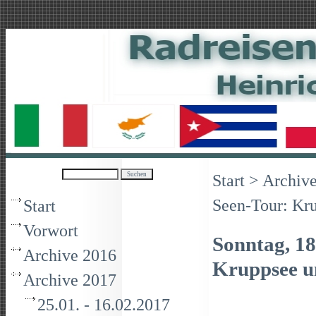
M
Start
>
Archiv
Seen-Tour: Kru
Start
Vorwort
Sonntag, 18
Archive 2016
Kruppsee u
Archive 2017
25.01. - 16.02.2017