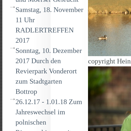
Samstag, 18. November
11 Uhr
RADLERTREFFEN
2017
Sonntag, 10. Dezember
2017 Durch den
copyright Hein
Revierpark Vonderort
zum Stadtgarten
Bottrop
26.12.17 - 1.01.18 Zum
Jahreswechsel im
polnischen