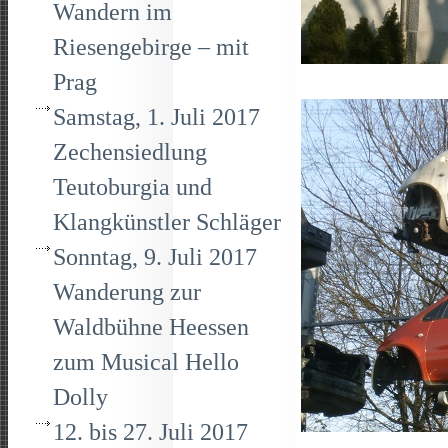
Wandern im
Riesengebirge – mit
Prag
Samstag, 1. Juli 2017
Zechensiedlung
Teutoburgia und
Klangkünstler Schläger
Sonntag, 9. Juli 2017
Wanderung zur
Waldbühne Heessen
zum Musical Hello
Dolly
12. bis 27. Juli 2017