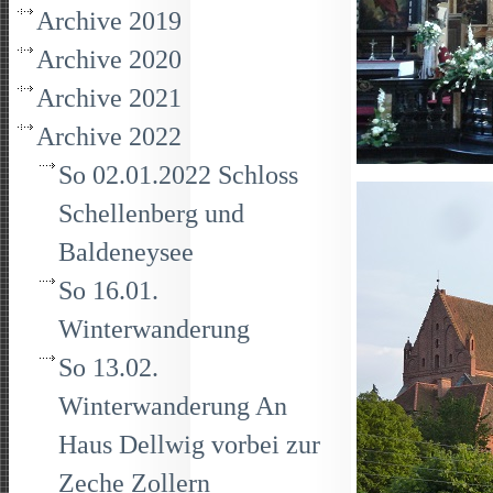
Archive 2019
Archive 2020
Archive 2021
Archive 2022
So 02.01.2022 Schloss
Schellenberg und
Baldeneysee
So 16.01.
Winterwanderung
So 13.02.
Winterwanderung An
Haus Dellwig vorbei zur
Zeche Zollern