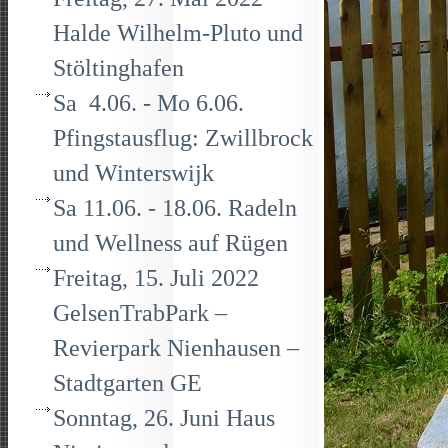
Halde Wilhelm-Pluto und
Stöltinghafen
Sa 4.06. - Mo 6.06.
Pfingstausflug: Zwillbrock
und Winterswijk
Sa 11.06. - 18.06. Radeln
und Wellness auf Rügen
Freitag, 15. Juli 2022
GelsenTrabPark –
Revierpark Nienhausen –
Stadtgarten GE
Sonntag, 26. Juni Haus