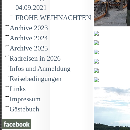
04.09.2021
FROHE WEIHNACHTEN
Archive 2023
Archive 2024
Archive 2025
Radreisen in 2026
Infos und Anmeldung
Reisebedingungen
Links
Impressum
Gästebuch