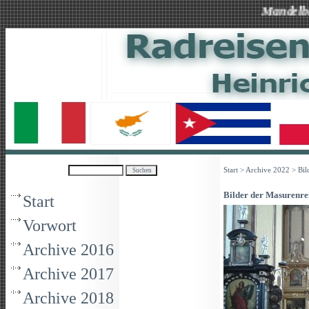
Mandelblüte a
Start
>
Archive 2022
> Bil
Bilder der Masurenre
Start
Vorwort
Archive 2016
Archive 2017
Archive 2018