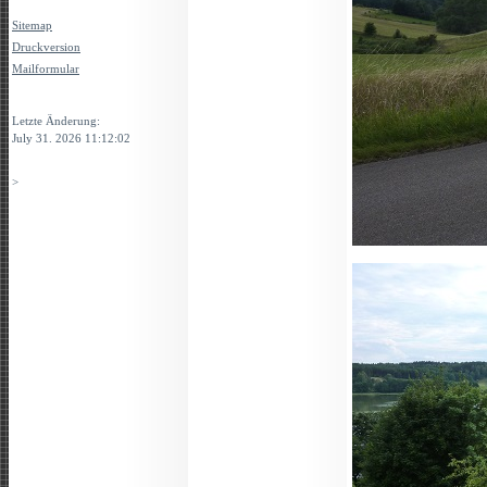
Sitemap
Druckversion
Mailformular
Login
Letzte Änderung:
July 31. 2026 11:12:02
>