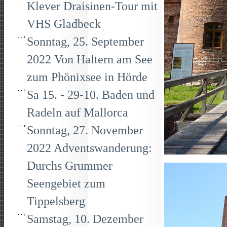
Klever Draisinen-Tour mit
VHS Gladbeck
Sonntag, 25. September
2022 Von Haltern am See
zum Phönixsee in Hörde
Sa 15. - 29-10. Baden und
Radeln auf Mallorca
Sonntag, 27. November
2022 Adventswanderung:
Durchs Grummer
Seengebiet zum
Tippelsberg
Samstag, 10. Dezember