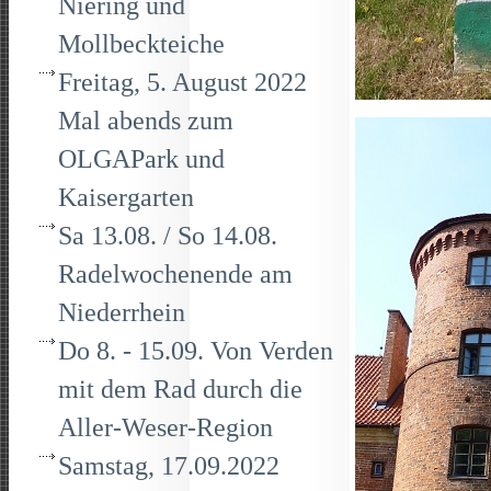
Niering und
Mollbeckteiche
Freitag, 5. August 2022
Mal abends zum
OLGAPark und
Kaisergarten
Sa 13.08. / So 14.08.
Radelwochenende am
Niederrhein
Do 8. - 15.09. Von Verden
mit dem Rad durch die
Aller-Weser-Region
Samstag, 17.09.2022