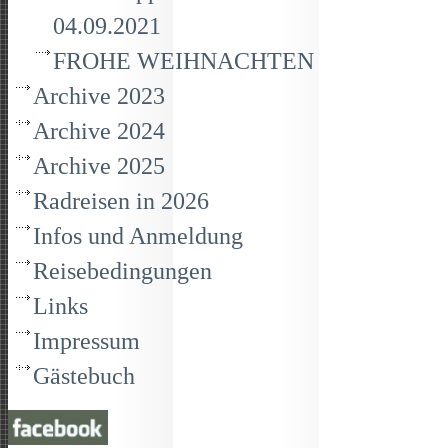
04.09.2021
FROHE WEIHNACHTEN
Archive 2023
Archive 2024
Archive 2025
Radreisen in 2026
Infos und Anmeldung
Reisebedingungen
Links
Impressum
Gästebuch